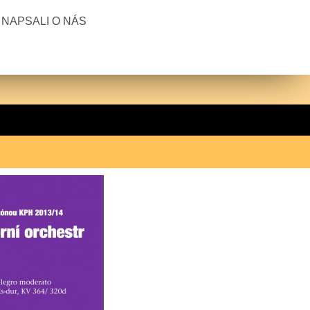
NAPSALI O NÁS