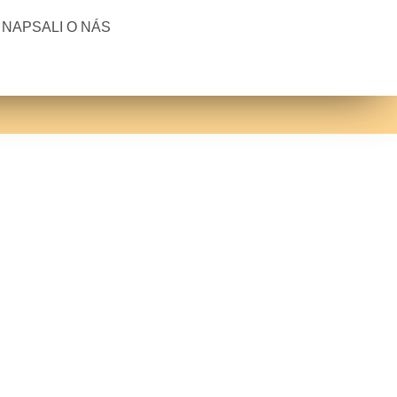
NAPSALI O NÁS