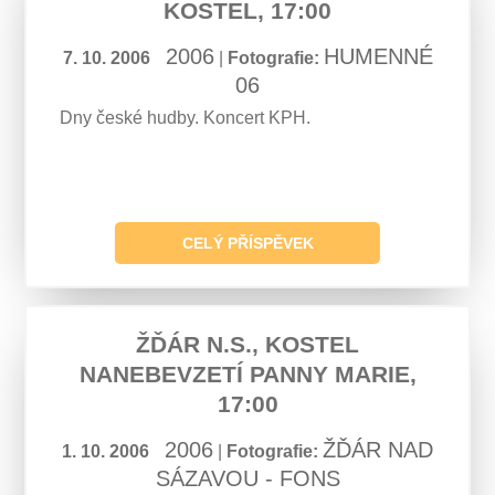
KOSTEL, 17:00
2006
HUMENNÉ
7. 10. 2006
|
Fotografie:
06
Dny české hudby. Koncert KPH.
CELÝ PŘÍSPĚVEK
ŽĎÁR N.S., KOSTEL
NANEBEVZETÍ PANNY MARIE,
17:00
2006
ŽĎÁR NAD
1. 10. 2006
|
Fotografie:
SÁZAVOU - FONS