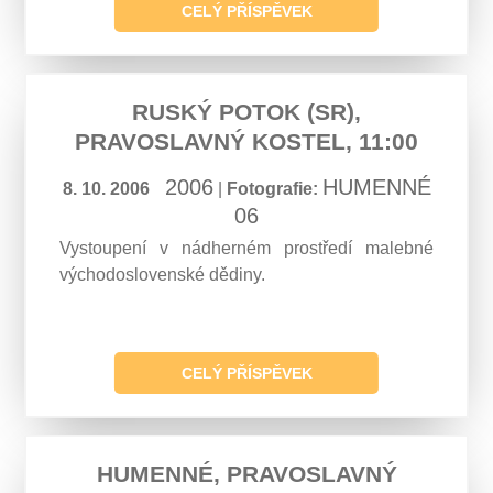
CELÝ PŘÍSPĚVEK
RUSKÝ POTOK (SR),
PRAVOSLAVNÝ KOSTEL, 11:00
2006
HUMENNÉ
8. 10. 2006
|
Fotografie:
06
Vystoupení v nádherném prostředí malebné
východoslovenské dědiny.
CELÝ PŘÍSPĚVEK
HUMENNÉ, PRAVOSLAVNÝ