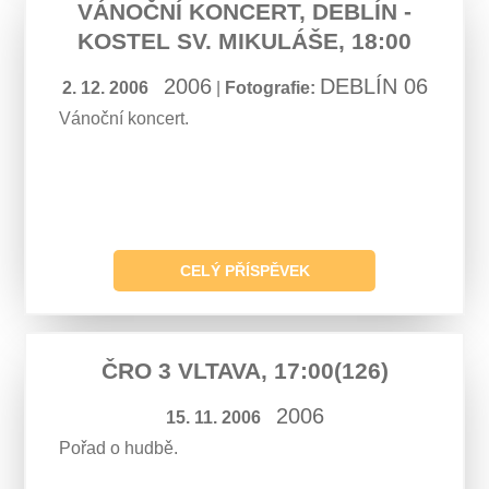
VÁNOČNÍ KONCERT, DEBLÍN -
KOSTEL SV. MIKULÁŠE, 18:00
2006
DEBLÍN 06
2. 12. 2006
|
Fotografie:
Vánoční koncert.
CELÝ PŘÍSPĚVEK
ČRO 3 VLTAVA, 17:00(126)
2006
15. 11. 2006
Pořad o hudbě.