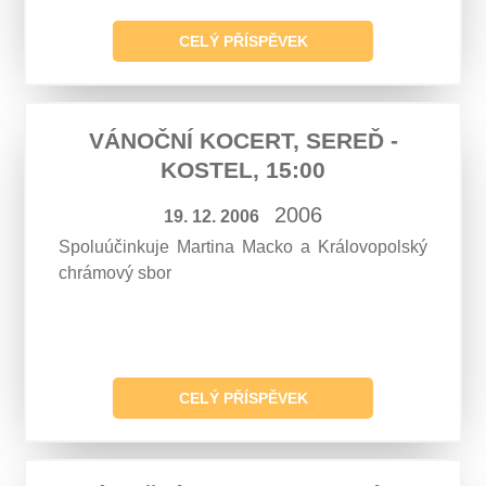
CELÝ PŘÍSPĚVEK
VÁNOČNÍ KOCERT, SEREĎ -
KOSTEL, 15:00
2006
19. 12. 2006
Spoluúčinkuje Martina Macko a Královopolský
chrámový sbor
CELÝ PŘÍSPĚVEK