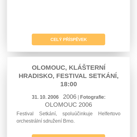
CELÝ PŘÍSPĚVEK
OLOMOUC, KLÁŠTERNÍ
HRADISKO, FESTIVAL SETKÁNÍ,
18:00
2006
31. 10. 2006
|
Fotografie:
OLOMOUC 2006
Festival Setkání, spoluúčinkuje Helfertovo
orchestrální sdružení Brno.