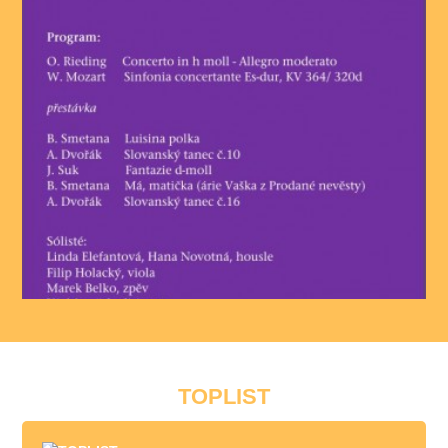
TOPLIST