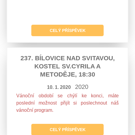
CELÝ PŘÍSPĚVEK
237. BÍLOVICE NAD SVITAVOU,
KOSTEL SV.CYRILA A
METODĚJE, 18:30
2020
10. 1. 2020
Vánoční období se chýlí ke konci, máte
poslední možnost přijít si poslechnout náš
vánoční program.
CELÝ PŘÍSPĚVEK