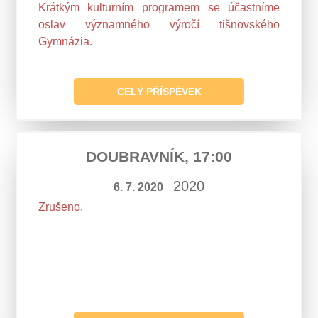
Krátkým kulturním programem se účastníme
oslav významného výročí tišnovského
Gymnázia.
CELÝ PŘÍSPĚVEK
DOUBRAVNÍK, 17:00
2020
6. 7. 2020
Zrušeno.