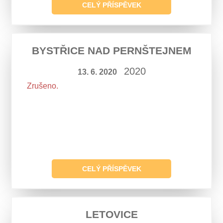
CELÝ PŘÍSPĚVEK
BYSTŘICE NAD PERNŠTEJNEM
2020
13. 6. 2020
Zrušeno.
CELÝ PŘÍSPĚVEK
LETOVICE