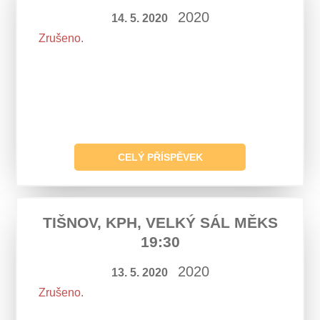
2020
14. 5. 2020
Zrušeno.
CELÝ PŘÍSPĚVEK
TIŠNOV, KPH, VELKÝ SÁL MĚKS
19:30
2020
13. 5. 2020
Zrušeno.