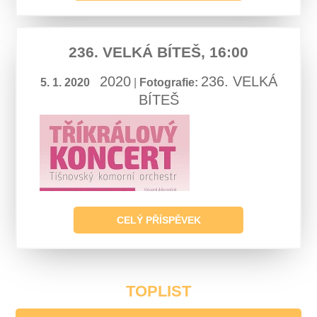
236. VELKÁ BÍTEŠ, 16:00
2020
236. VELKÁ
5. 1. 2020
|
Fotografie:
BÍTEŠ
CELÝ PŘÍSPĚVEK
TOPLIST