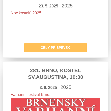
2025
23. 5. 2025
Noc kostelů 2025
CELÝ PŘÍSPĚVEK
281. BRNO, KOSTEL
SV.AUGUSTINA, 19:30
2025
3. 6. 2025
Varhanní festival Brno.