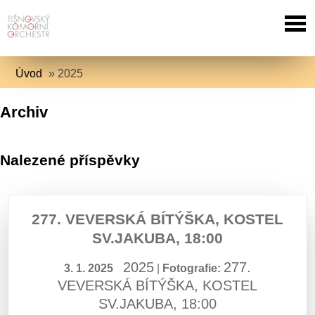
Úvod
»
2025
Archiv
Nalezené příspěvky
277. VEVERSKÁ BÍTÝŠKA, KOSTEL
SV.JAKUBA, 18:00
2025
277.
3. 1. 2025
|
Fotografie:
VEVERSKÁ BÍTÝŠKA, KOSTEL
SV.JAKUBA, 18:00