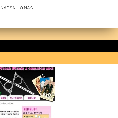
NAPSALI O NÁS