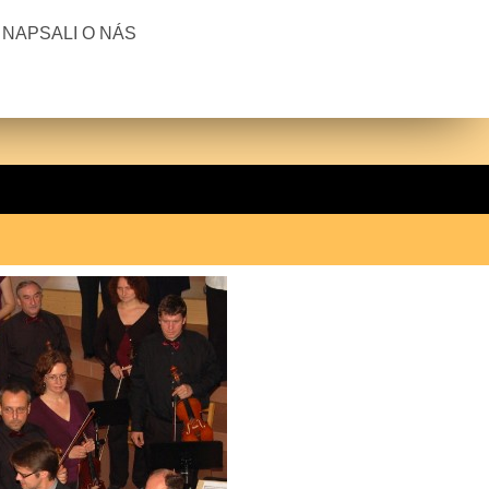
NAPSALI O NÁS