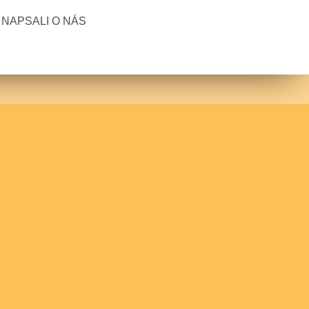
NAPSALI O NÁS