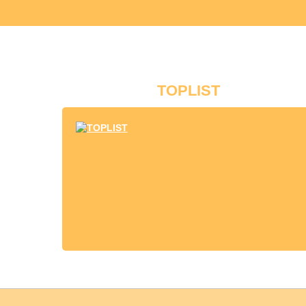
TOPLIST