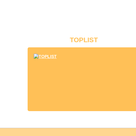
TOPLIST