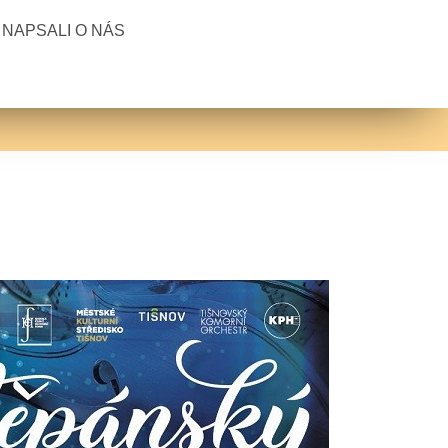
NAPSALI O NÁS